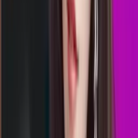
2
8
8
PS
2322
paris lottery
Minggu, 09 Agu
Buka
17.00
16.50
5
9
8
0