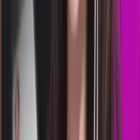
shanghai pools sore
Minggu, 09 Agu
Buka
15.15
15.00
8
9
7
1
LV
2322
liverpool lottery
Minggu, 09 Agu
Buka