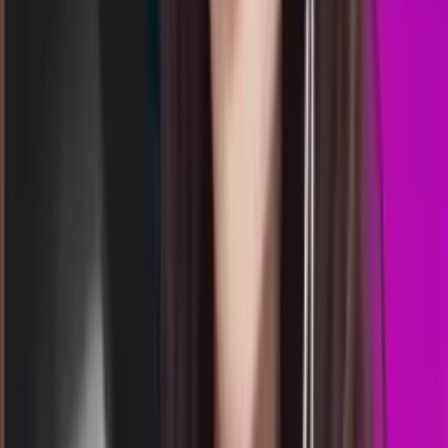
MD
2322
malibu4d
Minggu, 09 Agu
Buka
16.00
15.50
6
5
1
1
SS
1088