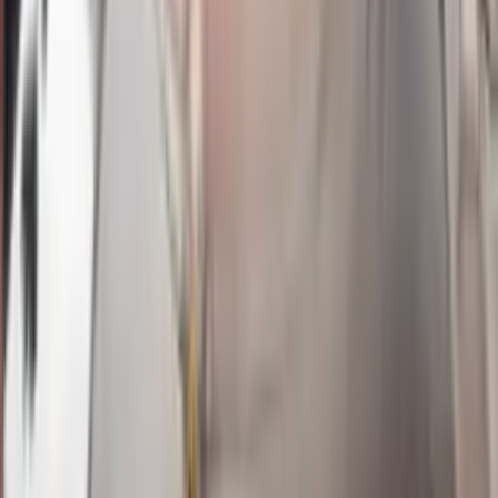
OK
2322
osaka lottery
Minggu, 09 Agu
Buka
09.00
08.50
5
6
2
7
MC
2322