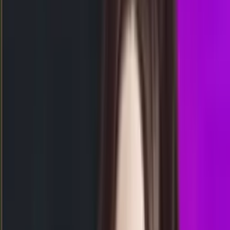
Sabtu, 08 Agu
Buka
23.00
22.35
2
7
9
7
MP
2321
malibucitypools
Sabtu, 08 Agu
Buka