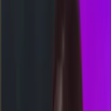
Sabung Ayam
Togel
Lainnya
Lihat ColokNet
Event Lomba
Akses WAP
SG
1603