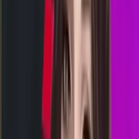
3
PY
2322
pattaya lottery
Minggu, 09 Agu
Buka
19.00
18.50
3
9
2
4
DM