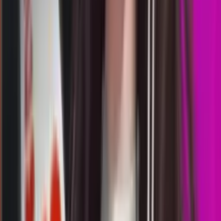
15.00
14.45
0
1
7
4
WN
2322
winchester lottery
Minggu, 09 Agu
Buka
14.00