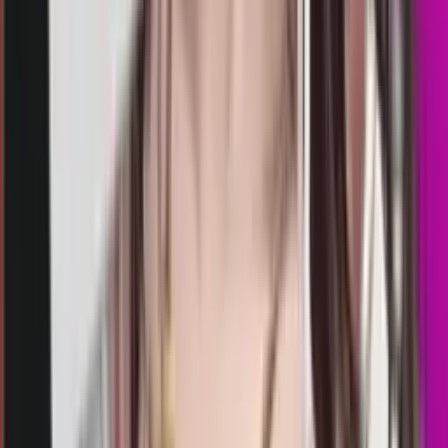
2322
chiangmai lottery
Minggu, 09 Agu
Buka
13.00
12.50
5
5
6
2
RM
2322
rome lottery