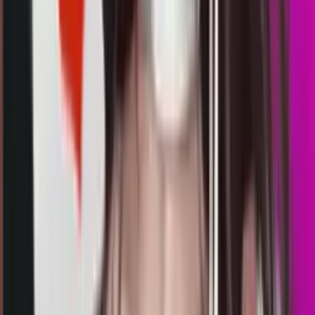
6
4
SD
2322
sydneypools
Minggu, 09 Agu
Buka
14.00
13.30
8
0
8
2
CG