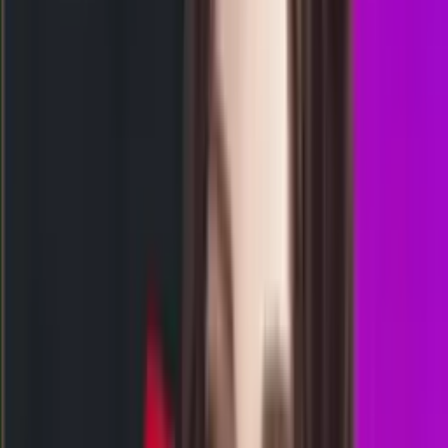
1
0
4
6
VC
2322
venice lottery
Minggu, 09 Agu
Buka
20.00
19.50
1
2
3