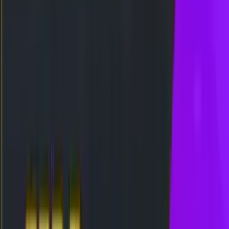
TIC
CASHBACK SPESIAL - SUPER
KYSPIN!! RODA BONUS MINGGUAN
BONUS
 APK
BONUS DEPOSIT HARIAN – TO
BACK LIVEGAME
SPECIAL KEMERDEKAAN
LOMBA HARIAN 3D-
EE SPIN 17✘ SPESIAL
TIC
CASHBACK SPESIAL - SUPER
KYSPIN!! RODA BONUS MINGGUAN
BONUS
 APK
BONUS DEPOSIT HARIAN – TO
BACK LIVEGAME
Daftar
Login
Daftar