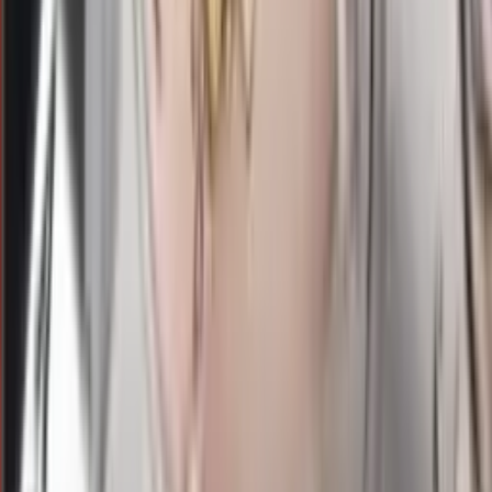
0
0
9
6
SZ
2322
shenzhen lottery
Minggu, 09 Agu
Buka
11.00
10.50
0
7
1
8