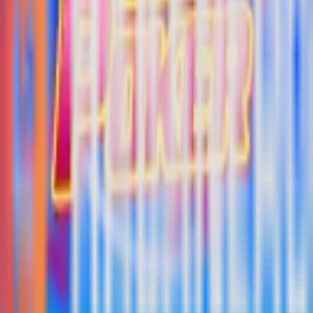
VICTORYTOTO
menjadi situs slot online gacor terbaik di
Indonesia hari ini. Pemain dapat menikmati berbagai
mesin slot dengan peluang menang tinggi dan grafis
yang menarik.
Selain itu, platform ini rutin memperbarui daftar
slot
gacor
setiap hari. Pemain dapat memanfaatkan data
terbaru untuk menentukan strategi bermain dan
meningkatkan peluang menang.
Keamanan transaksi menjadi prioritas. Semua
deposit
dan penarikan dilakukan melalui sistem enkripsi modern,
sehingga modal dan data pemain tetap aman.
VICTORYTOTO juga menawarkan
bonus harian
dan