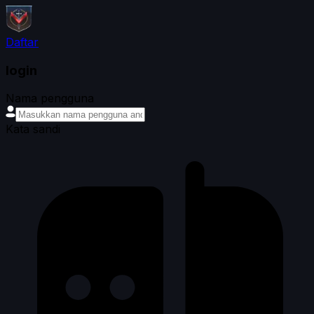
Daftar
login
Nama pengguna
Kata sandi