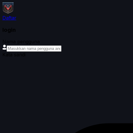
Daftar
login
Nama pengguna
Kata sandi