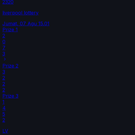
2320
liverpool lottery
Jumat, 07 Agu
15.01
Prize
1
2
0
7
3
Prize
2
3
2
2
2
Prize
3
1
4
5
2
LV