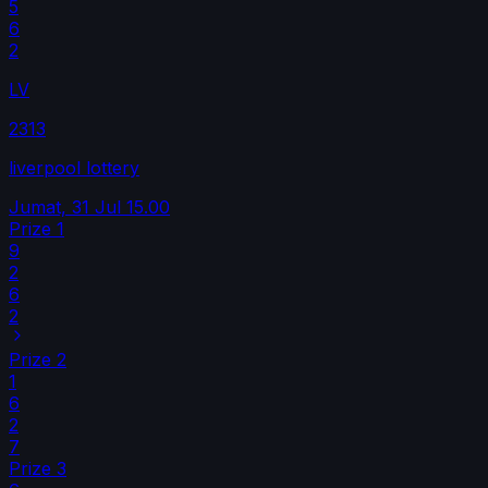
5
6
2
LV
2313
liverpool lottery
Jumat, 31 Jul
15.00
Prize
1
9
2
6
2
Prize
2
1
6
2
7
Prize
3