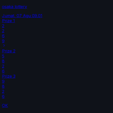
osaka lottery
Jumat, 07 Agu
09.01
Prize
1
2
2
6
9
Prize
2
5
8
2
6
Prize
3
9
8
2
6
OK