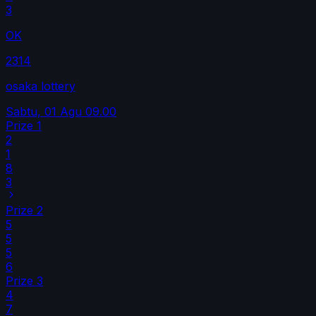
3
OK
2314
osaka lottery
Sabtu, 01 Agu
09.00
Prize
1
2
1
8
3
Prize
2
5
5
5
6
Prize
3
4
7