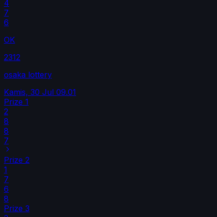
4
7
6
OK
2312
osaka lottery
Kamis, 30 Jul
09.01
Prize
1
2
8
8
7
Prize
2
1
7
6
8
Prize
3