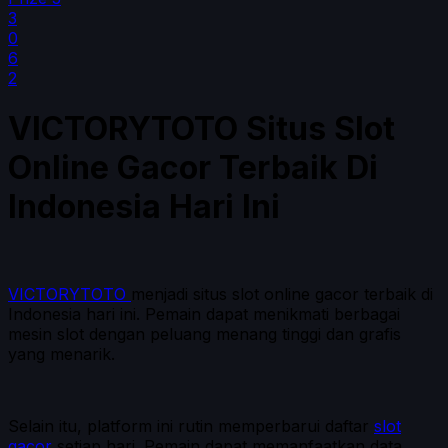
3
0
6
2
VICTORYTOTO Situs Slot
Online Gacor Terbaik Di
Indonesia Hari Ini
VICTORYTOTO
menjadi situs slot online gacor terbaik di
Indonesia hari ini. Pemain dapat menikmati berbagai
mesin slot dengan peluang menang tinggi dan grafis
yang menarik.
Selain itu, platform ini rutin memperbarui daftar
slot
gacor
setiap hari. Pemain dapat memanfaatkan data