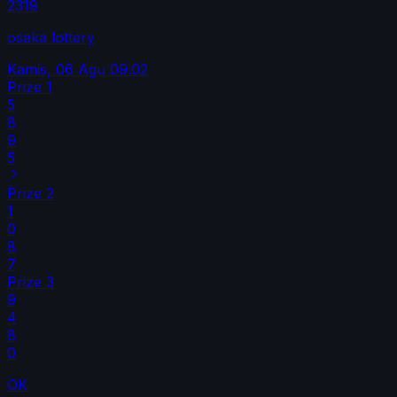
2319
osaka lottery
Kamis, 06 Agu
09.02
Prize
1
5
8
9
5
Prize
2
1
0
8
7
Prize
3
9
4
8
0
OK