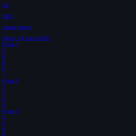
OK
2316
osaka lottery
Senin, 03 Agu
09.00
Prize
1
3
8
9
6
Prize
2
7
7
9
9
Prize
3
5
5
9
9