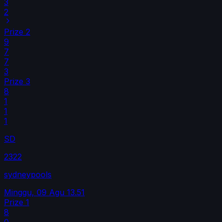
3
2
Prize
2
9
7
7
3
Prize
3
8
1
1
1
SD
2322
sydneypools
Minggu, 09 Agu
13.51
Prize
1
8
0