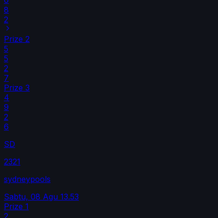
8
2
Prize
2
5
5
2
7
Prize
3
4
9
2
6
SD
2321
sydneypools
Sabtu, 08 Agu
13.53
Prize
1
2