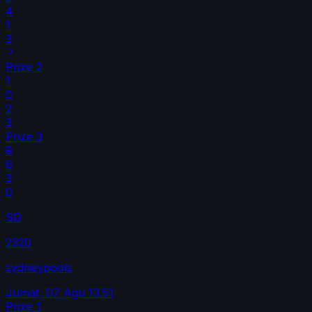
4
1
3
Prize
2
1
0
2
3
Prize
3
9
6
3
0
SD
2320
sydneypools
Jumat, 07 Agu
13.51
Prize
1