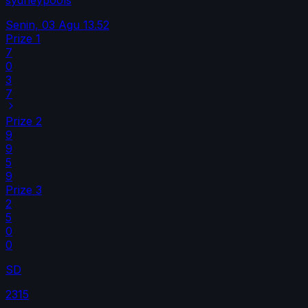
Senin, 03 Agu
13.52
Prize
1
7
0
3
7
Prize
2
9
9
5
9
Prize
3
2
5
0
0
SD
2315