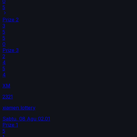
0
5
Prize
2
3
5
5
0
Prize
3
2
4
5
4
XM
2321
xiamen lottery
Sabtu, 08 Agu
02.01
Prize
1
5
1