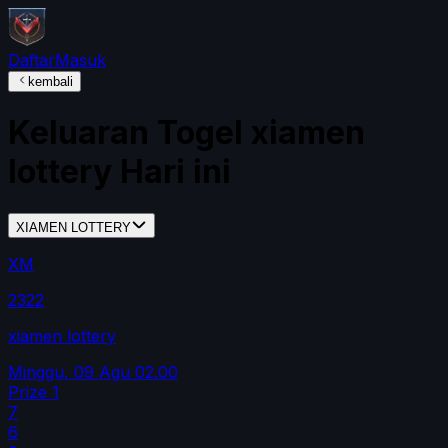
Daftar
Masuk
kembali
Keluaran Togel
xiamen
lottery
Hari ini
XIAMEN LOTTERY
XM
2322
xiamen lottery
Minggu, 09 Agu
02.00
Prize
1
7
6