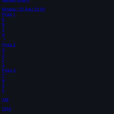
Minggu, 02 Agu
02.00
Prize
1
5
9
3
0
Prize
2
4
2
3
3
Prize
3
7
9
3
3
XM
2314