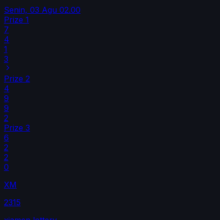
Senin, 03 Agu
02.00
Prize
1
7
4
1
3
Prize
2
4
9
9
2
Prize
3
6
2
2
0
XM
2315
xiamen lottery