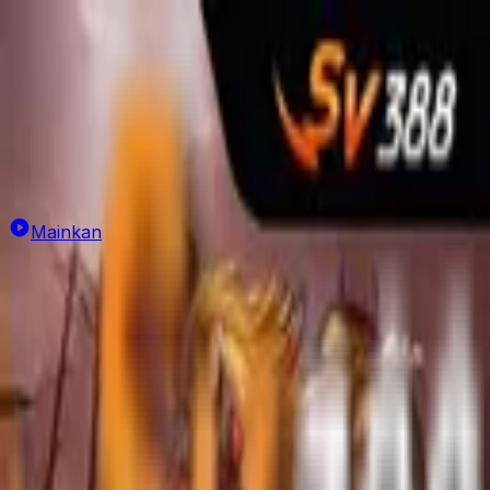
Daftar
Masuk
cockfight
Cari Permainan
Provider :
All
Mainkan Sabung Ayam Online
Mainkan
VICTORYTOTO Situs Slot
Online Gacor Terbaik Di
Indonesia Hari Ini
VICTORYTOTO
menjadi situs slot online gacor terbaik di
Indonesia hari ini. Pemain dapat menikmati berbagai