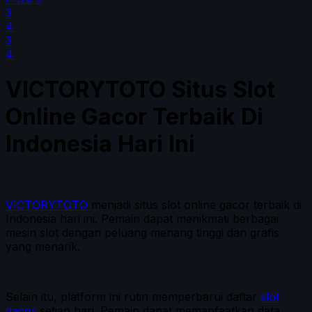
3
4
3
4
VICTORYTOTO Situs Slot
Online Gacor Terbaik Di
Indonesia Hari Ini
VICTORYTOTO
menjadi situs slot online gacor terbaik di
Indonesia hari ini. Pemain dapat menikmati berbagai
mesin slot dengan peluang menang tinggi dan grafis
yang menarik.
Selain itu, platform ini rutin memperbarui daftar
slot
gacor
setiap hari. Pemain dapat memanfaatkan data