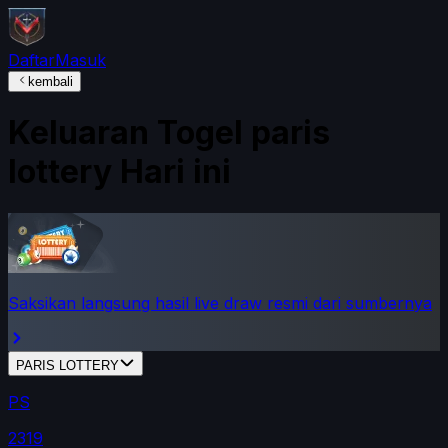
Daftar
Masuk
kembali
Keluaran Togel
paris
lottery
Hari ini
Saksikan langsung hasil live draw resmi dari sumbernya
PARIS LOTTERY
PS
2319