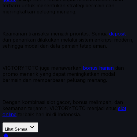
terbaru untuk menentukan strategi bermain dan
meningkatkan peluang menang.
Keamanan transaksi menjadi prioritas. Semua
deposit
dan penarikan dilakukan melalui sistem enkripsi modern,
sehingga modal dan data pemain tetap aman.
VICTORYTOTO juga menawarkan
bonus harian
dan
promo menarik yang dapat meningkatkan modal
bermain dan memperbesar peluang menang.
Dengan kombinasi slot gacor, bonus melimpah, dan
keamanan terjamin, VICTORYTOTO menjadi situs
slot
online
terbaik hari ini di Indonesia.
Lihat Semua