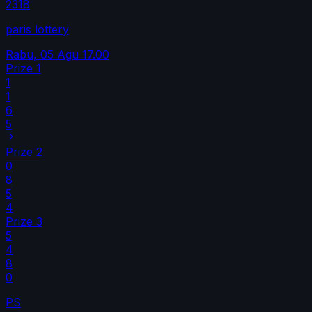
2318
paris lottery
Rabu, 05 Agu
17.00
Prize
1
1
1
6
5
Prize
2
0
8
5
4
Prize
3
5
4
8
0
PS