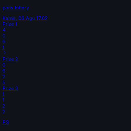
paris lottery
Kamis, 06 Agu
17.02
Prize
1
4
0
6
1
Prize
2
0
6
2
5
Prize
3
1
1
2
2
PS