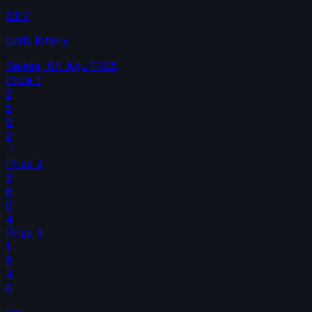
2317
paris lottery
Selasa, 04 Agu
17.05
Prize
1
2
5
9
2
Prize
2
3
6
0
4
Prize
3
1
8
4
6