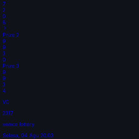
7
2
0
8
Prize
2
9
9
3
0
Prize
3
9
9
3
4
VC
2317
venice lottery
Selasa, 04 Agu
20.03