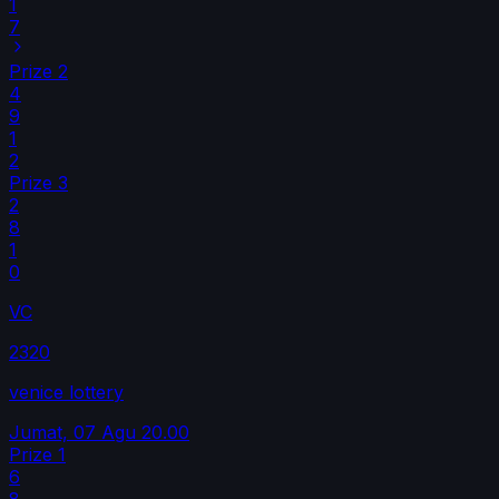
1
7
Prize
2
4
9
1
2
Prize
3
2
8
1
0
VC
2320
venice lottery
Jumat, 07 Agu
20.00
Prize
1
6
8