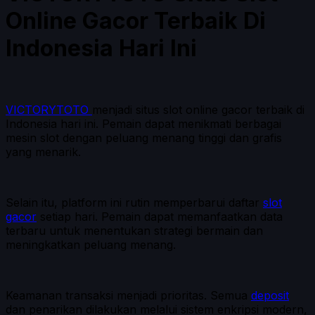
Online Gacor Terbaik Di
Indonesia Hari Ini
VICTORYTOTO
menjadi situs slot online gacor terbaik di
Indonesia hari ini. Pemain dapat menikmati berbagai
mesin slot dengan peluang menang tinggi dan grafis
yang menarik.
Selain itu, platform ini rutin memperbarui daftar
slot
gacor
setiap hari. Pemain dapat memanfaatkan data
terbaru untuk menentukan strategi bermain dan
meningkatkan peluang menang.
Keamanan transaksi menjadi prioritas. Semua
deposit
dan penarikan dilakukan melalui sistem enkripsi modern,