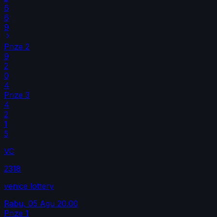
6
6
9
Prize
2
9
2
0
4
Prize
3
4
2
1
5
VC
2318
venice lottery
Rabu, 05 Agu
20.00
Prize
1