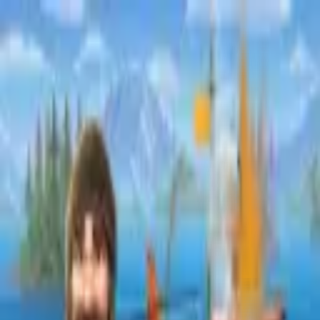
Daftar
Masuk
casino
Cari Permainan
clash of clans super rich
koi gate
fury of anubis
limbo+
duck hunters
crash game
for you
slot
live casino
4
arcade
fishing
2603
635
104
21
Provider :
All
Clash of Clans Crash Mania SUPER RICH
SUPER RICH
Spaceman
Pragmatic Play
High Flyer
Pragmatic Play