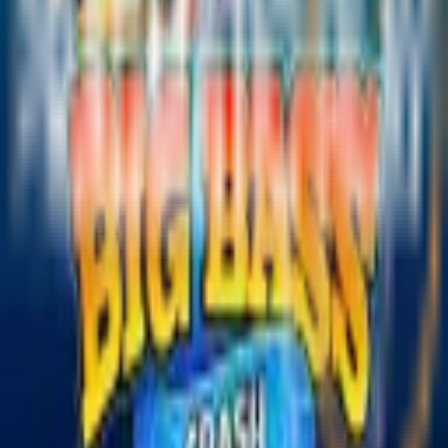
gacor
setiap hari. Pemain dapat memanfaatkan data
terbaru untuk menentukan strategi bermain dan
meningkatkan peluang menang.
Keamanan transaksi menjadi prioritas. Semua
deposit
dan penarikan dilakukan melalui sistem enkripsi modern,
sehingga modal dan data pemain tetap aman.
VICTORYTOTO juga menawarkan
bonus harian
dan
promo menarik yang dapat meningkatkan modal
bermain dan memperbesar peluang menang.
Dengan kombinasi slot gacor, bonus melimpah, dan
keamanan terjamin, VICTORYTOTO menjadi situs
slot
online
terbaik hari ini di Indonesia.
Lihat Semua