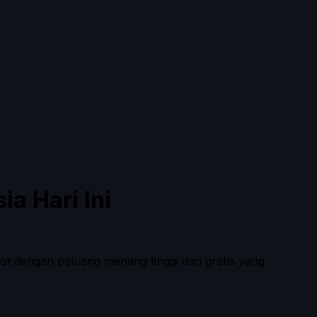
a Hari Ini
 slot dengan peluang menang tinggi dan grafis yang