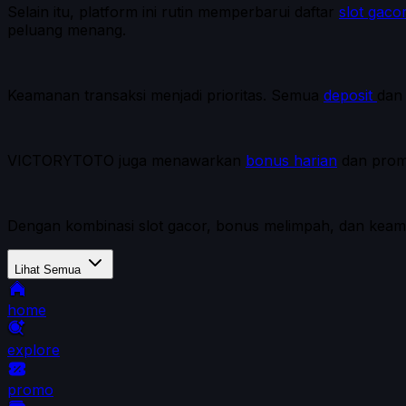
Selain itu, platform ini rutin memperbarui daftar
slot gaco
peluang menang.
Keamanan transaksi menjadi prioritas. Semua
deposit
dan 
VICTORYTOTO juga menawarkan
bonus harian
dan prom
Dengan kombinasi slot gacor, bonus melimpah, dan kea
Lihat Semua
home
explore
promo