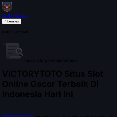
Daftar
Masuk
kembali
Detail Promosi
Tidak ada promosi tersedia
VICTORYTOTO Situs Slot
Online Gacor Terbaik Di
Indonesia Hari Ini
VICTORYTOTO
menjadi situs slot online gacor terbaik di