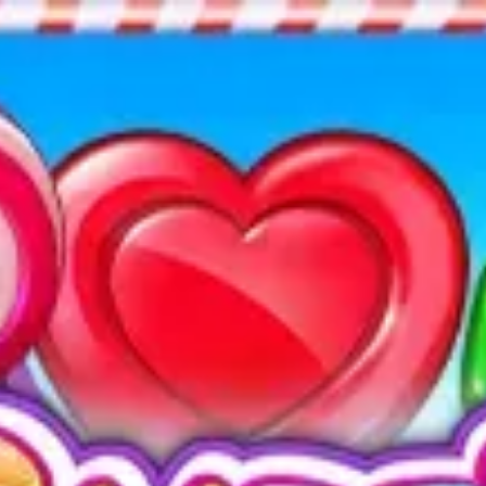
ne Gacor Terbaik Di Indonesi
i Indonesia hari ini. Pemain dapat menikmati berbagai mesin
r
setiap hari. Pemain dapat memanfaatkan data terbaru un