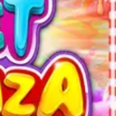
ngga modal dan data pemain tetap aman.
memperbesar peluang menang.
aik hari ini di Indonesia.