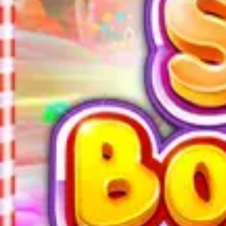
Keamanan transaksi menjadi prioritas. Semua
deposit
dan 
VICTORYTOTO juga menawarkan
bonus harian
dan prom
Dengan kombinasi slot gacor, bonus melimpah, dan kea
Lihat Semua
home
explore
promo
dompet
livechat