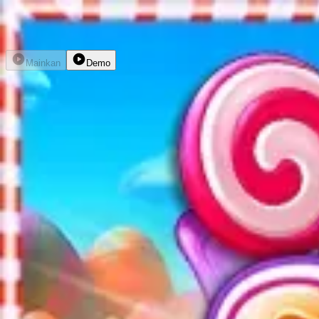
Daftar
Masuk
Mainkan
Demo
Sweet Bonanza
pragmatic
kembali
VICTORYTOTO Situs Slot Onli
VICTORYTOTO
menjadi situs slot online gacor terbaik d
menarik.
Selain itu, platform ini rutin memperbarui daftar
slot gaco
peluang menang.