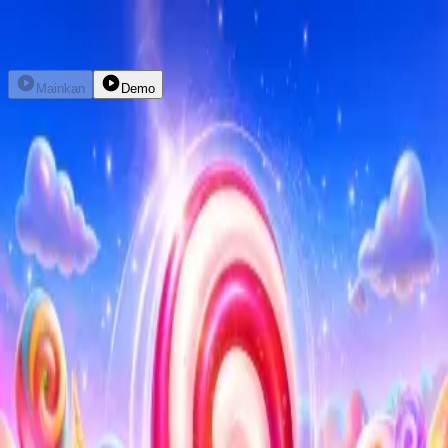
Daftar
Masuk
Mainkan
Demo
Sweet Bonanza 2500
pragmatic
kembali
VICTORYTOTO Situs Slot
Online Gacor Terbaik Di
Indonesia Hari Ini
VICTORYTOTO
menjadi situs slot online gacor terbaik di
Indonesia hari ini. Pemain dapat menikmati berbagai
mesin slot dengan peluang menang tinggi dan grafis
yang menarik.