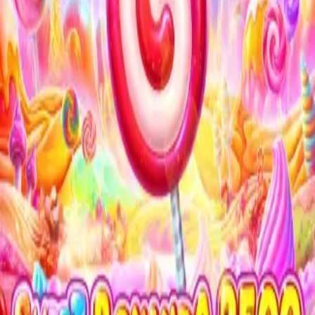
Selain itu, platform ini rutin memperbarui daftar
slot
gacor
setiap hari. Pemain dapat memanfaatkan data
terbaru untuk menentukan strategi bermain dan
meningkatkan peluang menang.
Keamanan transaksi menjadi prioritas. Semua
deposit
dan penarikan dilakukan melalui sistem enkripsi modern,
sehingga modal dan data pemain tetap aman.
VICTORYTOTO juga menawarkan
bonus harian
dan
promo menarik yang dapat meningkatkan modal
bermain dan memperbesar peluang menang.
Dengan kombinasi slot gacor, bonus melimpah, dan
keamanan terjamin, VICTORYTOTO menjadi situs
slot
online
terbaik hari ini di Indonesia.