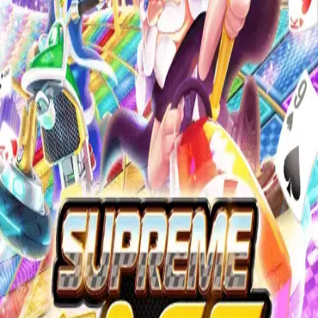
Selain itu, platform ini rutin memperbarui daftar
slot
gacor
setiap hari. Pemain dapat memanfaatkan data
terbaru untuk menentukan strategi bermain dan
meningkatkan peluang menang.
Keamanan transaksi menjadi prioritas. Semua
deposit
dan penarikan dilakukan melalui sistem enkripsi modern,
sehingga modal dan data pemain tetap aman.
VICTORYTOTO juga menawarkan
bonus harian
dan
promo menarik yang dapat meningkatkan modal
bermain dan memperbesar peluang menang.
Dengan kombinasi slot gacor, bonus melimpah, dan
keamanan terjamin, VICTORYTOTO menjadi situs
slot
online
terbaik hari ini di Indonesia.