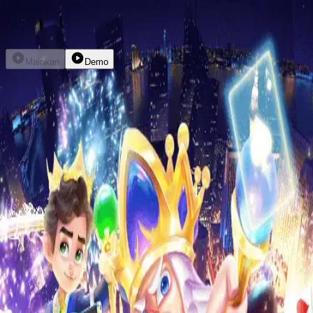
Daftar
Masuk
Mainkan
Demo
SUPREME ACE
fivegaming
kembali
VICTORYTOTO Situs Slot
Online Gacor Terbaik Di
Indonesia Hari Ini
VICTORYTOTO
menjadi situs slot online gacor terbaik di
Indonesia hari ini. Pemain dapat menikmati berbagai
mesin slot dengan peluang menang tinggi dan grafis
yang menarik.