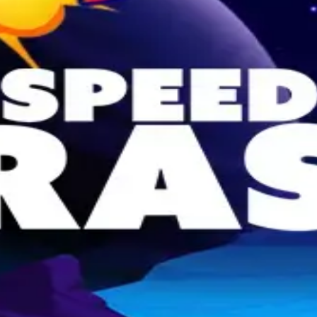
penarikan dilakukan melalui sistem enkripsi modern, sehi
o menarik yang dapat meningkatkan modal bermain dan 
manan terjamin, VICTORYTOTO menjadi situs
slot online
terb