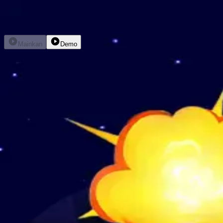
Daftar
Masuk
Mainkan
Demo
Speed Crash
hacksaw
kembali
VICTORYTOTO Situs Slot Onli
VICTORYTOTO
menjadi situs slot online gacor terbaik d
menarik.
Selain itu, platform ini rutin memperbarui daftar
slot gaco
peluang menang.