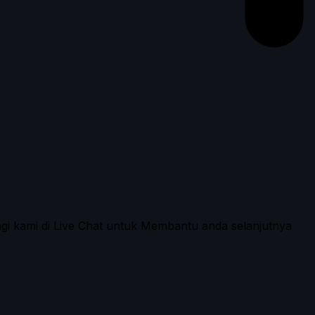
ngi kami di Live Chat untuk Membantu anda selanjutnya