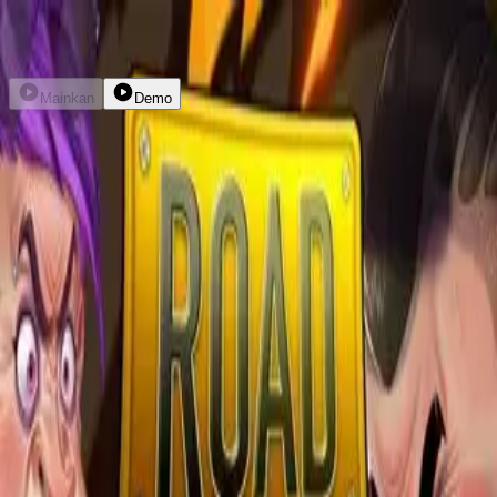
Daftar
Masuk
Mainkan
Demo
Road Rage
nolimitcity
kembali
VICTORYTOTO Situs Slot
Online Gacor Terbaik Di
Indonesia Hari Ini
VICTORYTOTO
menjadi situs slot online gacor terbaik di
Indonesia hari ini. Pemain dapat menikmati berbagai
mesin slot dengan peluang menang tinggi dan grafis
yang menarik.