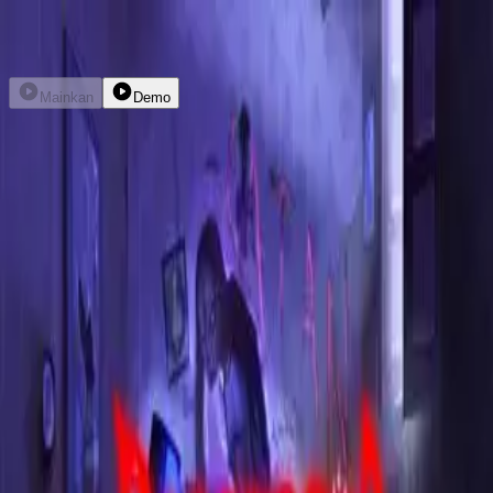
Daftar
Masuk
Mainkan
Demo
Possessed
nolimitcity
kembali
VICTORYTOTO Situs Slot
Online Gacor Terbaik Di
Indonesia Hari Ini
VICTORYTOTO
menjadi situs slot online gacor terbaik di
Indonesia hari ini. Pemain dapat menikmati berbagai
mesin slot dengan peluang menang tinggi dan grafis
yang menarik.