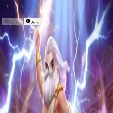
Daftar
Masuk
Mainkan
Demo
Olympus Wins
fatpanda
kembali
VICTORYTOTO Situs Slot
Online Gacor Terbaik Di
Indonesia Hari Ini
VICTORYTOTO
menjadi situs slot online gacor terbaik di
Indonesia hari ini. Pemain dapat menikmati berbagai
mesin slot dengan peluang menang tinggi dan grafis
yang menarik.