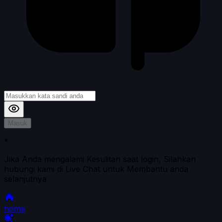
Masuk
*
Jika Anda mengalami Kesulitan saat login, Silahkan
hubungi kami di Live Chat untuk Membantu anda
selanjutnya
home