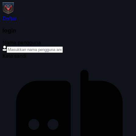
Daftar
login
Nama pengguna
Kata sandi