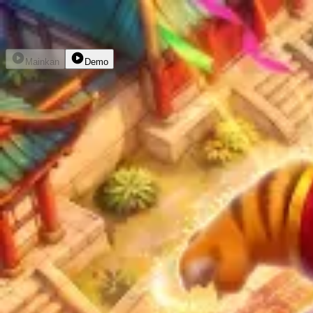
Daftar
Masuk
Mainkan
Demo
Lucky Tiger 1000
fatpanda
kembali
VICTORYTOTO Situs Slot Onli
VICTORYTOTO
menjadi situs slot online gacor terbaik d
menarik.
Selain itu, platform ini rutin memperbarui daftar
slot gaco
peluang menang.