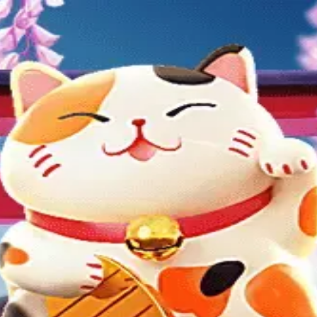
ne Gacor Terbaik Di Indonesi
i Indonesia hari ini. Pemain dapat menikmati berbagai mesin
r
setiap hari. Pemain dapat memanfaatkan data terbaru un