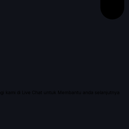
ngi kami di Live Chat untuk Membantu anda selanjutnya