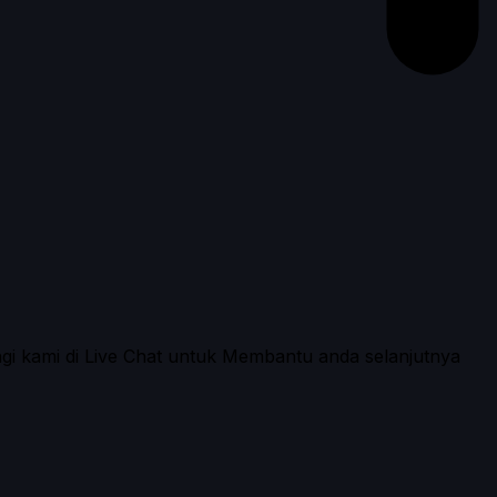
ngi kami di Live Chat untuk Membantu anda selanjutnya