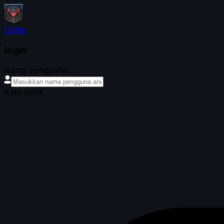
Daftar
login
Nama pengguna
Kata sandi