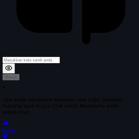
Masuk
*
Jika Anda mengalami Kesulitan saat login, Silahkan
hubungi kami di Live Chat untuk Membantu anda
selanjutnya
home