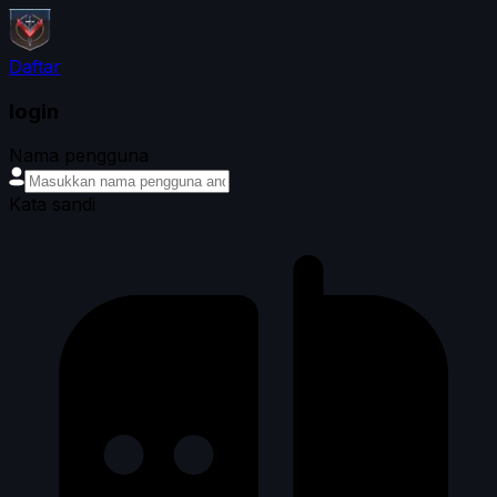
Daftar
login
Nama pengguna
Kata sandi