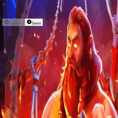
Daftar
Masuk
Mainkan
Demo
HAMMER OF VULCAN
fivegaming
kembali
VICTORYTOTO Situs Slot
Online Gacor Terbaik Di
Indonesia Hari Ini
VICTORYTOTO
menjadi situs slot online gacor terbaik di
Indonesia hari ini. Pemain dapat menikmati berbagai
mesin slot dengan peluang menang tinggi dan grafis
yang menarik.