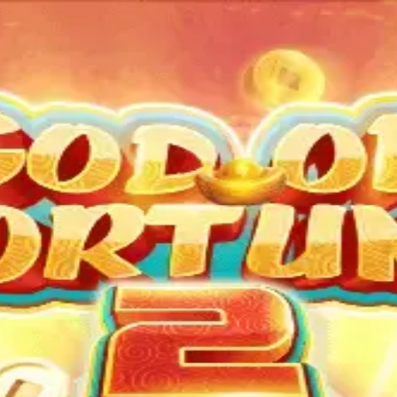
ne Gacor Terbaik Di Indonesi
i Indonesia hari ini. Pemain dapat menikmati berbagai mesin
r
setiap hari. Pemain dapat memanfaatkan data terbaru un