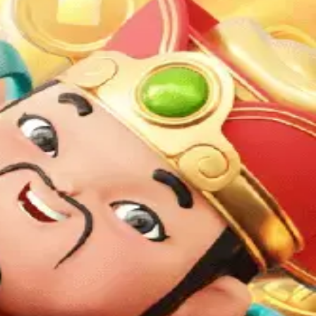
ngga modal dan data pemain tetap aman.
memperbesar peluang menang.
aik hari ini di Indonesia.