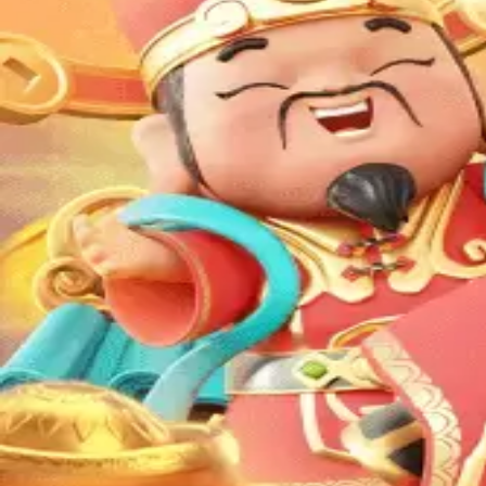
Keamanan transaksi menjadi prioritas. Semua
deposit
dan 
VICTORYTOTO juga menawarkan
bonus harian
dan prom
Dengan kombinasi slot gacor, bonus melimpah, dan kea
Lihat Semua
home
explore
promo
dompet
livechat