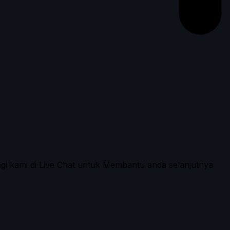
ngi kami di Live Chat untuk Membantu anda selanjutnya