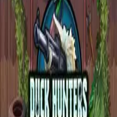
Selain itu, platform ini rutin memperbarui daftar
slot
gacor
setiap hari. Pemain dapat memanfaatkan data
terbaru untuk menentukan strategi bermain dan
meningkatkan peluang menang.
Keamanan transaksi menjadi prioritas. Semua
deposit
dan penarikan dilakukan melalui sistem enkripsi modern,
sehingga modal dan data pemain tetap aman.
VICTORYTOTO juga menawarkan
bonus harian
dan
promo menarik yang dapat meningkatkan modal
bermain dan memperbesar peluang menang.
Dengan kombinasi slot gacor, bonus melimpah, dan
keamanan terjamin, VICTORYTOTO menjadi situs
slot
online
terbaik hari ini di Indonesia.