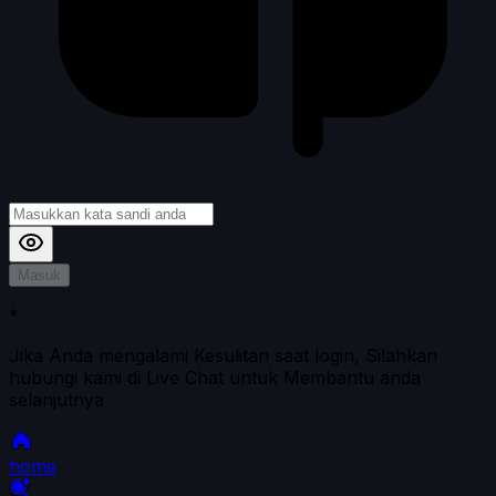
Masuk
*
Jika Anda mengalami Kesulitan saat login, Silahkan
hubungi kami di Live Chat untuk Membantu anda
selanjutnya
home