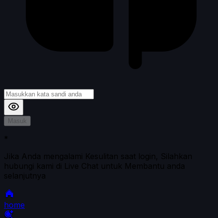
Masuk
*
Jika Anda mengalami Kesulitan saat login, Silahkan
hubungi kami di Live Chat untuk Membantu anda
selanjutnya
home