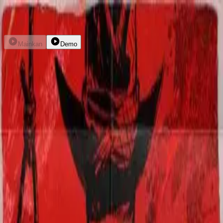
Daftar
Masuk
Mainkan
Demo
Dead, Dead Or Deader
nolimitcity
kembali
VICTORYTOTO Situs Slot
Online Gacor Terbaik Di
Indonesia Hari Ini
VICTORYTOTO
menjadi situs slot online gacor terbaik di
Indonesia hari ini. Pemain dapat menikmati berbagai
mesin slot dengan peluang menang tinggi dan grafis
yang menarik.