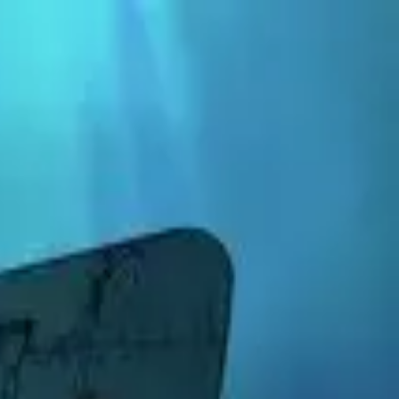
a Hari Ini
 slot dengan peluang menang tinggi dan grafis yang
tuk menentukan strategi bermain dan meningkatkan