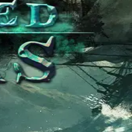
ngga modal dan data pemain tetap aman.
memperbesar peluang menang.
aik hari ini di Indonesia.