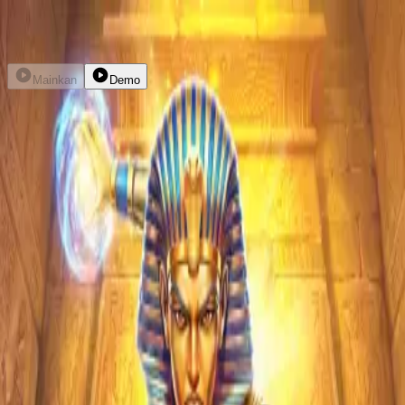
Daftar
Masuk
Mainkan
Demo
Code of Cairo
fatpanda
kembali
VICTORYTOTO Situs Slot
Online Gacor Terbaik Di
Indonesia Hari Ini
VICTORYTOTO
menjadi situs slot online gacor terbaik di
Indonesia hari ini. Pemain dapat menikmati berbagai
mesin slot dengan peluang menang tinggi dan grafis
yang menarik.