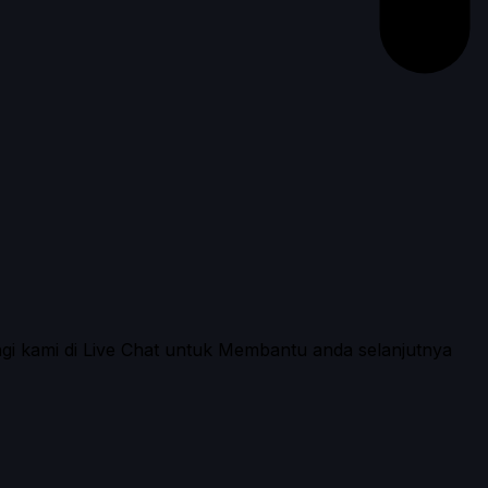
ngi kami di Live Chat untuk Membantu anda selanjutnya