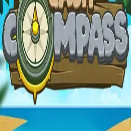
Selain itu, platform ini rutin memperbarui daftar
slot
gacor
setiap hari. Pemain dapat memanfaatkan data
terbaru untuk menentukan strategi bermain dan
meningkatkan peluang menang.
Keamanan transaksi menjadi prioritas. Semua
deposit
dan penarikan dilakukan melalui sistem enkripsi modern,
sehingga modal dan data pemain tetap aman.
VICTORYTOTO juga menawarkan
bonus harian
dan
promo menarik yang dapat meningkatkan modal
bermain dan memperbesar peluang menang.
Dengan kombinasi slot gacor, bonus melimpah, dan
keamanan terjamin, VICTORYTOTO menjadi situs
slot
online
terbaik hari ini di Indonesia.