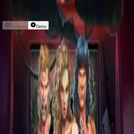
Daftar
Masuk
Mainkan
Demo
Brute Force: Alien Onslaught
nolimitcity
kembali
VICTORYTOTO Situs Slot
Online Gacor Terbaik Di
Indonesia Hari Ini
VICTORYTOTO
menjadi situs slot online gacor terbaik di
Indonesia hari ini. Pemain dapat menikmati berbagai
mesin slot dengan peluang menang tinggi dan grafis
yang menarik.