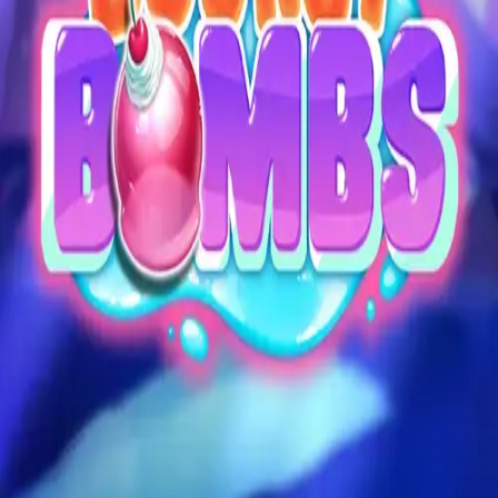
Selain itu, platform ini rutin memperbarui daftar
slot
gacor
setiap hari. Pemain dapat memanfaatkan data
terbaru untuk menentukan strategi bermain dan
meningkatkan peluang menang.
Keamanan transaksi menjadi prioritas. Semua
deposit
dan penarikan dilakukan melalui sistem enkripsi modern,
sehingga modal dan data pemain tetap aman.
VICTORYTOTO juga menawarkan
bonus harian
dan
promo menarik yang dapat meningkatkan modal
bermain dan memperbesar peluang menang.
Dengan kombinasi slot gacor, bonus melimpah, dan
keamanan terjamin, VICTORYTOTO menjadi situs
slot
online
terbaik hari ini di Indonesia.