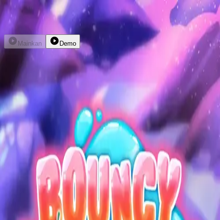
Daftar
Masuk
Mainkan
Demo
Bouncy Bombs
hacksaw
kembali
VICTORYTOTO Situs Slot
Online Gacor Terbaik Di
Indonesia Hari Ini
VICTORYTOTO
menjadi situs slot online gacor terbaik di
Indonesia hari ini. Pemain dapat menikmati berbagai
mesin slot dengan peluang menang tinggi dan grafis
yang menarik.