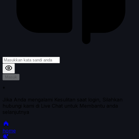
Masuk
*
Jika Anda mengalami Kesulitan saat login, Silahkan
hubungi kami di Live Chat untuk Membantu anda
selanjutnya
home