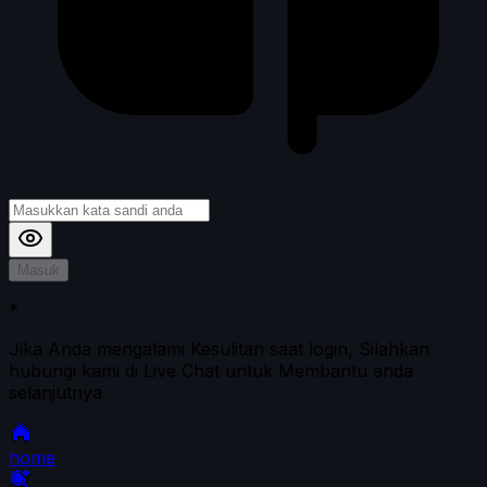
Masuk
*
Jika Anda mengalami Kesulitan saat login, Silahkan
hubungi kami di Live Chat untuk Membantu anda
selanjutnya
home